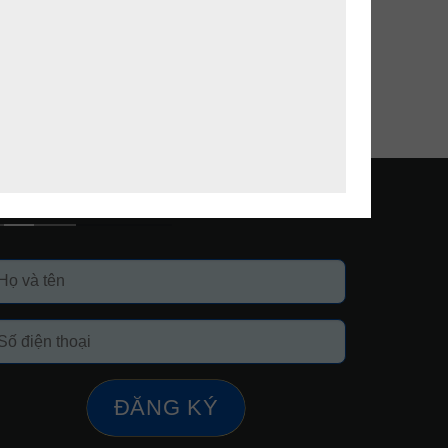
ăng ký nhận báo giá